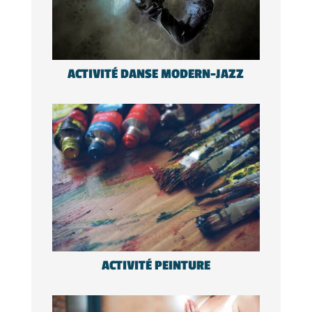
ACTIVITÉ DANSE MODERN-JAZZ
ACTIVITÉ PEINTURE