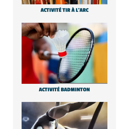
ACTIVITÉ TIR À L’ARC
ACTIVITÉ BADMINTON