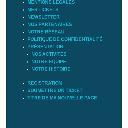
MENTIONS LÉGALES
MES TICKETS
NEWSLETTER
NOS PARTENAIRES
NOTRE RÉSEAU
POLITIQUE DE CONFIDENTIALITÉ
PRÉSENTATION
NOS ACTIVITÉS
NOTRE ÉQUIPE
NOTRE HISTOIRE
REGISTRATION
SOUMETTRE UN TICKET
TITRE DE MA NOUVELLE PAGE