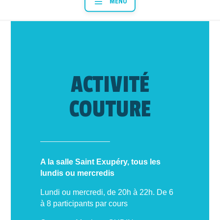
ACTIVITÉ
COUTURE
A la salle Saint Exupéry, tous les
lundis ou mercredis
Lundi ou mercredi, de 20h à 22h. De 6
à 8 participants par cours