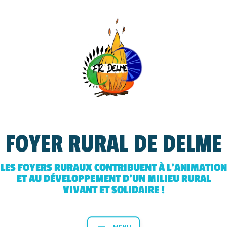
FOYER RURAL DE DELME
LES FOYERS RURAUX CONTRIBUENT À L’ANIMATION
ET AU DÉVELOPPEMENT D’UN MILIEU RURAL
VIVANT ET SOLIDAIRE !