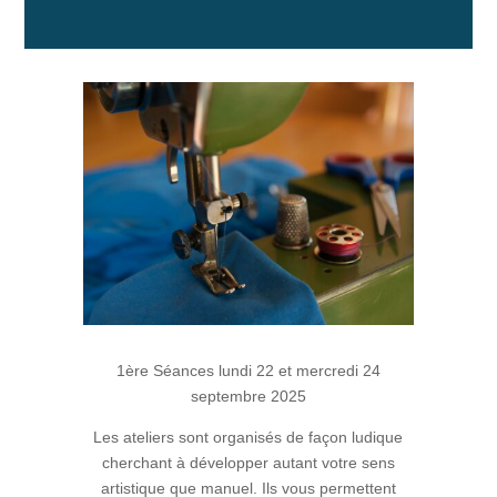
1ère Séances lundi 22 et mercredi 24
septembre 2025
Les ateliers sont organisés de façon ludique
cherchant à développer autant votre sens
artistique que manuel. Ils vous permettent