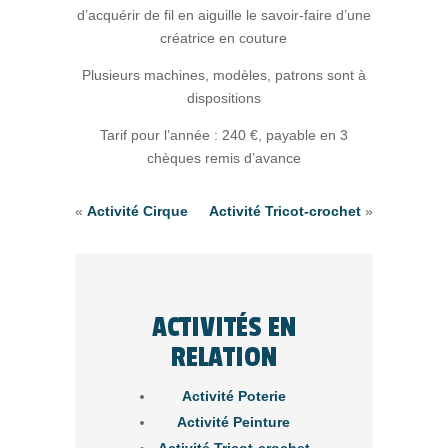
d’acquérir de fil en aiguille le savoir-faire d’une
créatrice en couture
Plusieurs machines, modèles, patrons sont à
dispositions
Tarif pour l’année : 240 €, payable en 3
chèques remis d’avance
«
Activité Cirque
Activité Tricot-crochet
»
ACTIVITÉS EN
RELATION
Activité Poterie
Activité Peinture