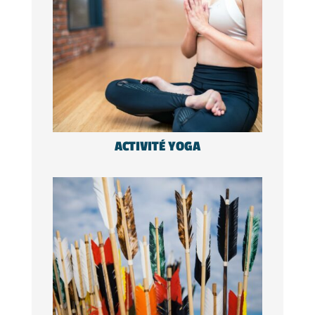
ACTIVITÉ YOGA