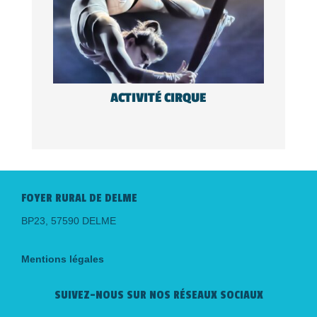
ACTIVITÉ CIRQUE
FOYER RURAL DE DELME
BP23, 57590 DELME
Mentions légales
SUIVEZ-NOUS SUR NOS RÉSEAUX SOCIAUX