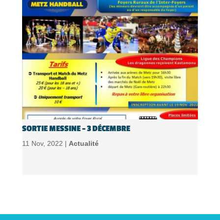
SORTIE MESSINE – 3 DÉCEMBRE
11 Nov, 2022 |
Actualité