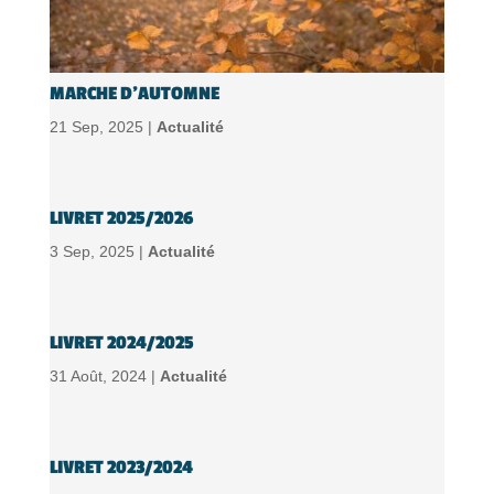
MARCHE D’AUTOMNE
21 Sep, 2025 |
Actualité
LIVRET 2025/2026
3 Sep, 2025 |
Actualité
LIVRET 2024/2025
31 Août, 2024 |
Actualité
LIVRET 2023/2024