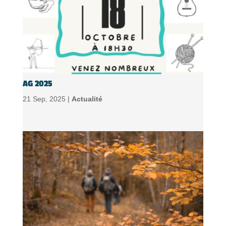
AG 2025
21 Sep, 2025 |
Actualité