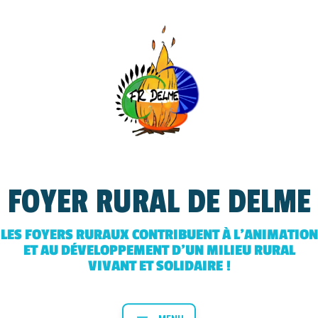
FOYER RURAL DE DELME
LES FOYERS RURAUX CONTRIBUENT À L’ANIMATION
ET AU DÉVELOPPEMENT D’UN MILIEU RURAL
VIVANT ET SOLIDAIRE !