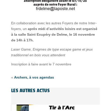
En collaboration avec les autres Foyers de notre Inter-
foyers, un
après midi d’activités loisirs est organisé
à la salle Saint Exupéry de Delme, le 16 novembre
de 14h à 17h.
Laser Game, Enigmes de type escape game et jeux
traditionnel en bois vous attendent
Inscription à faire avant le 7 novembre
«
Archers, à vos agendas
LES AUTRES ACTUS