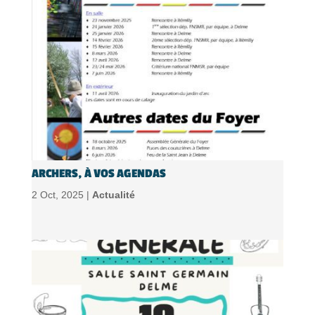
ARCHERS, À VOS AGENDAS
2 Oct, 2025 |
Actualité