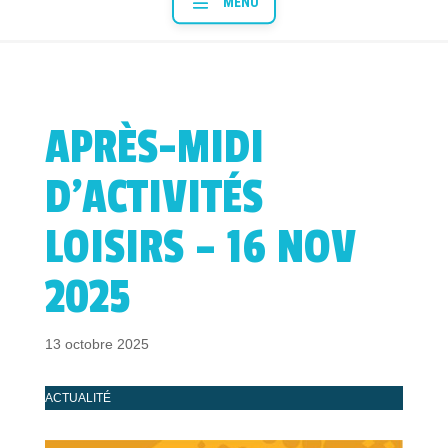
APRÈS-MIDI
D’ACTIVITÉS
LOISIRS – 16 NOV
2025
13 octobre 2025
ACTUALITÉ