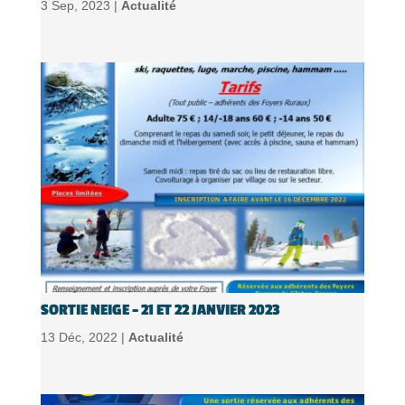
3 Sep, 2023 |
Actualité
SORTIE NEIGE – 21 ET 22 JANVIER 2023
13 Déc, 2022 |
Actualité